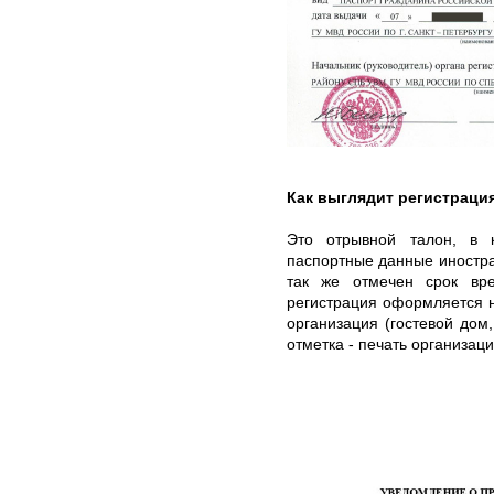
Как выглядит регистраци
Это отрывной талон, в 
паспортные данные иностра
так же отмечен срок вр
регистрация оформляется 
организация (гостевой дом,
отметка - печать организаци