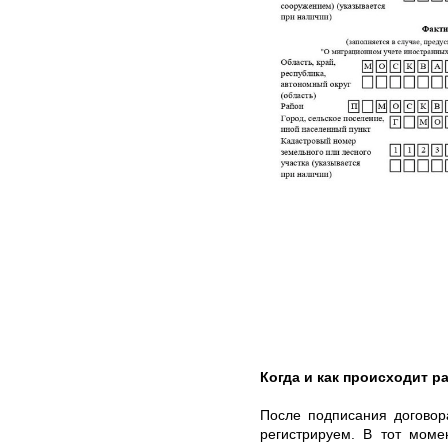
Когда и как происходит ра
После подписания договор
регистрируем. В тот моме