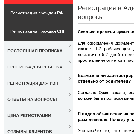
Регистрация в Ад
Регистрация граждан РФ
вопросы.
Регистрация граждан СНГ
Сколько времени нужно н
Для оформления документо
хватает 1-2 рабочих дня.
ПОСТОЯННАЯ ПРОПИСКА
достаточно 5-7 дней от м
проставления отметки в пас
ПРОПИСКА ДЛЯ РЕБЁНКА
Возможно ли зарегистрир
отдельно от родителей?
РЕГИСТРАЦИЯ ДЛЯ РВП
Согласно букве закона, е
должен быть прописан мини
ОТВЕТЫ НА ВОПРОСЫ
Я видел объявление на п
ЦЕНА РЕГИСТРАЦИИ
раза дешевле. Почему у 
Учитывайте то, что пом
ОТЗЫВЫ КЛИЕНТОВ