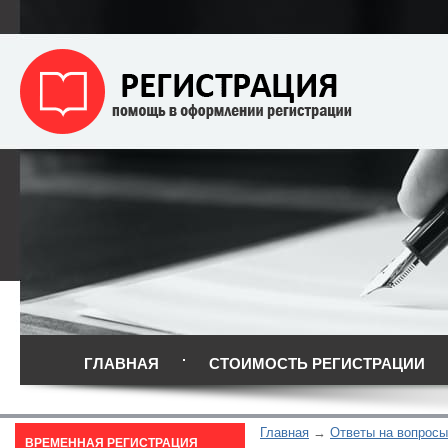
ГЛАВНАЯ
СТОИМОСТЬ РЕГИСТРАЦИИ
Главная
Ответы на вопросы
ВРЕМЕННАЯ РЕГИСТРАЦИЯ